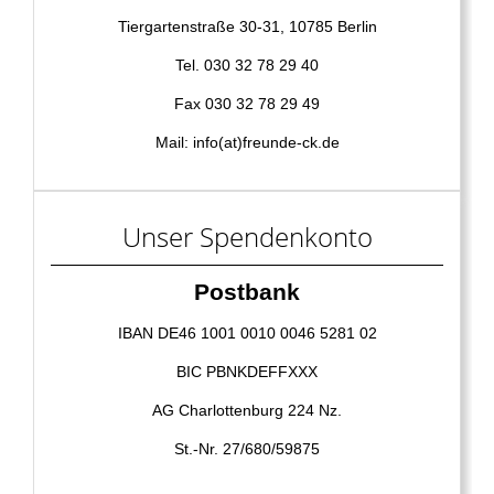
Tiergartenstraße 30-31, 10785 Berlin
Tel. 030 32 78 29 40
Fax 030 32 78 29 49
Mail: info(at)freunde-ck.de
Unser Spendenkonto
Postbank
IBAN DE46 1001 0010 0046 5281 02
BIC PBNKDEFFXXX
AG Charlottenburg 224 Nz.
St.-Nr. 27/680/59875