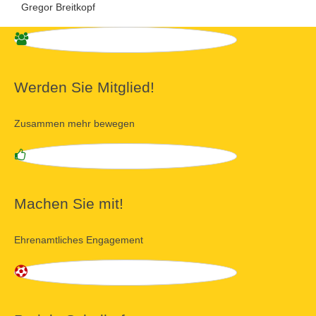
Gregor Breitkopf
Werden Sie Mitglied!
Zusammen mehr bewegen
Machen Sie mit!
Ehrenamtliches Engagement