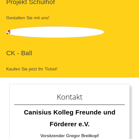
Projekt Schulhof
Gestalten Sie mit uns!
CK - Ball
Kaufen Sie jetzt Ihr Ticket!
Kontakt
Canisius Kolleg Freunde und
Förderer e.V.
Vorsitzender Gregor Breitkopf