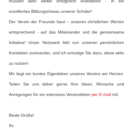
müssen aktiv weiter erfolgreich investieren - in ein
exzellentes Bildungsniveau unserer Schüler!
Der Verein der Freunde baut – unseren christlichen Werten
entsprechend - auf das Miteinander und die gemeinsame
Initiative! Unser Netzwerk lebt von unseren persönlichen
Kontakten zueinander, und ich ermutige Sie dazu, diese aktiv
zu nutzen!
Mir liegt ein buntes Eigenleben unseres Vereins am Herzen:
Teilen Sie uns daher gerne Ihre Ideen, Wünsche und
Anregungen für ein intensives Vereinsleben
per E-mail
mit.
Beste Grüße!
Ihr