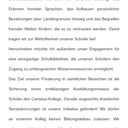
Erlernen fremder Sprachen, das Aufbauen persönlicher
Beziehungen über Ländergrenzen hinweg und das Begreifen
fremder Welten fördern, die so zu vertrauten werden. Damit
tragen wir zur Weltoffenheit unserer Schüler bei!
Hervorheben möchte ich außerdem unser Engagement für
eine einzigartige Schulbibliothek, die unseren Schülern den
Zugang zu umfangreichen Wissensressourcen ermöglicht.
Das Ziel unserer Förderung in sämtlichen Bereichen ist die
Sicherung eines erstklassigen Ausbildungsniveaus der
Schüler des Canisius-Kollegs. Gerade angesichts drastischer
Senatskürzungen ist unsere Initiative gefordert! Wir dürfen
an unserem Kolleg keinen Bildungsabbau zulassen: Wir