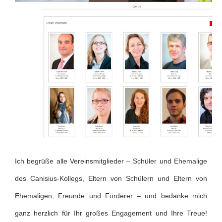
Ich begrüße alle Vereinsmitglieder – Schüler und Ehemalige
des Canisius-Kollegs, Eltern von Schülern und Eltern von
Ehemaligen, Freunde und Förderer – und bedanke mich
ganz herzlich für Ihr großes Engagement und Ihre Treue!