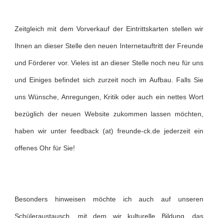
Zeitgleich mit dem Vorverkauf der Eintrittskarten stellen wir
Ihnen an dieser Stelle den neuen Internetauftritt der Freunde
und Förderer vor. Vieles ist an dieser Stelle noch neu für uns
und Einiges befindet sich zurzeit noch im Aufbau. Falls Sie
uns Wünsche, Anregungen, Kritik oder auch ein nettes Wort
bezüglich der neuen Website zukommen lassen möchten,
haben wir unter feedback (at) freunde-ck.de jederzeit ein
offenes Ohr für Sie!
Besonders hinweisen möchte ich auch auf unseren
Schüleraustausch, mit dem wir kulturelle Bildung, das