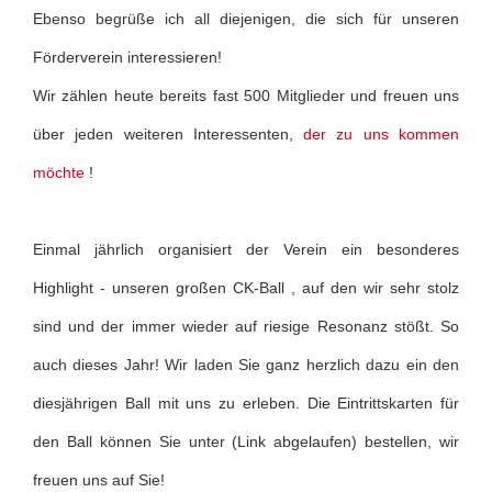
Ebenso begrüße ich all diejenigen, die sich für unseren
Förderverein interessieren!
Wir zählen heute bereits fast 500 Mitglieder und freuen uns
über jeden weiteren Interessenten,
der zu uns kommen
möchte
!
Einmal jährlich organisiert der Verein ein besonderes
Highlight - unseren großen CK-Ball , auf den wir sehr stolz
sind und der immer wieder auf riesige Resonanz stößt. So
auch dieses Jahr! Wir laden Sie ganz herzlich dazu ein den
diesjährigen Ball mit uns zu erleben. Die Eintrittskarten für
den Ball können Sie unter (Link abgelaufen) bestellen, wir
freuen uns auf Sie!