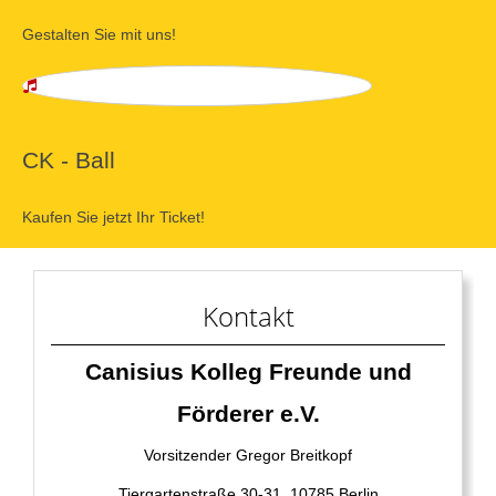
Gestalten Sie mit uns!
CK - Ball
Kaufen Sie jetzt Ihr Ticket!
Kontakt
Canisius Kolleg Freunde und
Förderer e.V.
Vorsitzender Gregor Breitkopf
Tiergartenstraße 30-31, 10785 Berlin