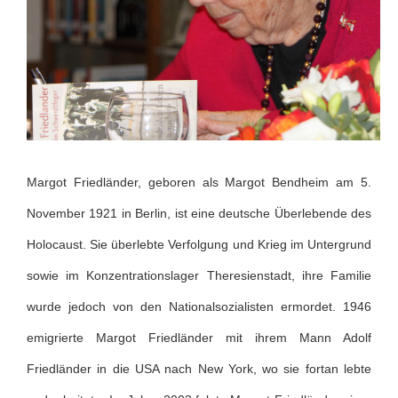
Margot Friedländer, geboren als Margot Bendheim am 5.
November 1921 in Berlin, ist eine deutsche Überlebende des
Holocaust. Sie überlebte Verfolgung und Krieg im Untergrund
sowie im Konzentrationslager Theresienstadt, ihre Familie
wurde jedoch von den Nationalsozialisten ermordet. 1946
emigrierte Margot Friedländer mit ihrem Mann Adolf
Friedländer in die USA nach New York, wo sie fortan lebte