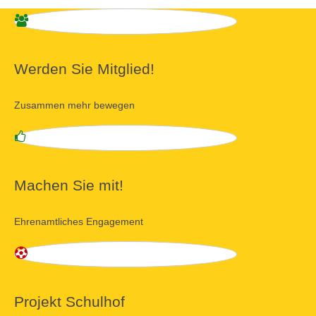
Werden Sie Mitglied!
Zusammen mehr bewegen
Machen Sie mit!
Ehrenamtliches Engagement
Projekt Schulhof