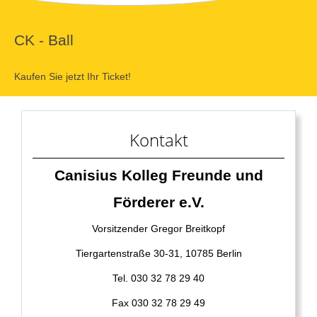
CK - Ball
Kaufen Sie jetzt Ihr Ticket!
Kontakt
Canisius Kolleg Freunde und
Förderer e.V.
Vorsitzender Gregor Breitkopf
Tiergartenstraße 30-31, 10785 Berlin
Tel. 030 32 78 29 40
Fax 030 32 78 29 49