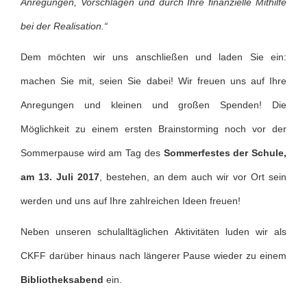
Anregungen, Vorschlägen und durch Ihre finanzielle Mithilfe
bei der Realisation.“
Dem möchten wir uns anschließen und laden Sie ein:
machen Sie mit, seien Sie dabei! Wir freuen uns auf Ihre
Anregungen und kleinen und großen Spenden! Die
Möglichkeit zu einem ersten Brainstorming noch vor der
Sommerpause wird am Tag des
Sommerfestes der Schule,
am 13. Juli 2017
, bestehen, an dem auch wir vor Ort sein
werden und uns auf Ihre zahlreichen Ideen freuen!
Neben unseren schulalltäglichen Aktivitäten luden wir als
CKFF darüber hinaus nach längerer Pause wieder zu einem
Bibliotheksabend
ein.