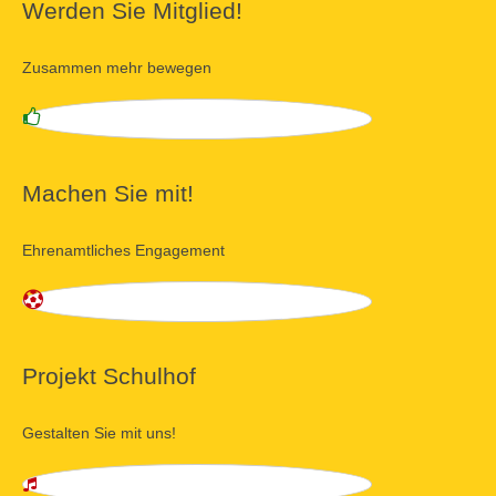
Werden Sie Mitglied!
Zusammen mehr bewegen
Machen Sie mit!
Ehrenamtliches Engagement
Projekt Schulhof
Gestalten Sie mit uns!