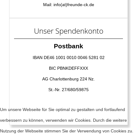
Mail: info(at)freunde-ck.de
Unser Spendenkonto
Postbank
IBAN DE46 1001 0010 0046 5281 02
BIC PBNKDEFFXXX
AG Charlottenburg 224 Nz.
St.-Nr. 27/680/59875
Um unsere Webseite für Sie optimal zu gestalten und fortlaufend
verbessern zu können, verwenden wir Cookies. Durch die weitere
Nutzung der Webseite stimmen Sie der Verwendung von Cookies zu.