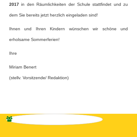
2017
in den Räumlichkeiten der Schule stattfindet und zu
dem Sie bereits jetzt herzlich eingeladen sind!
Ihnen und Ihren Kindern wünschen wir schöne und
erholsame Sommerferien!
Ihre
Miriam Benert
(stellv. Vorsitzende/ Redaktion)