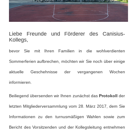
Liebe Freunde und Förderer des Canisius-
Kollegs,
bevor Sie mit Ihren Familien in die wohlverdienten
Sommerferien aufbrechen, möchten wir Sie noch über einige
aktuelle Geschehnisse der vergangenen Wochen
informieren.
Beiliegend übersenden wir Ihnen zunächst das
Protokoll
der
letzten Mitgliederversammlung vom 28. März 2017, dem Sie
Informationen zu den turnusmäßigen Wahlen sowie zum
Bericht des Vorsitzenden und der Kollegsleitung entnehmen