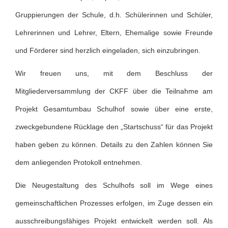
Gruppierungen der Schule, d.h. Schülerinnen und Schüler,
Lehrerinnen und Lehrer, Eltern, Ehemalige sowie Freunde
und Förderer sind herzlich eingeladen, sich einzubringen.
Wir freuen uns, mit dem Beschluss der
Mitgliederversammlung der CKFF über die Teilnahme am
Projekt Gesamtumbau Schulhof sowie über eine erste,
zweckgebundene Rücklage den „Startschuss“ für das Projekt
haben geben zu können. Details zu den Zahlen können Sie
dem anliegenden Protokoll entnehmen.
Die Neugestaltung des Schulhofs soll im Wege eines
gemeinschaftlichen Prozesses erfolgen, im Zuge dessen ein
ausschreibungsfähiges Projekt entwickelt werden soll. Als