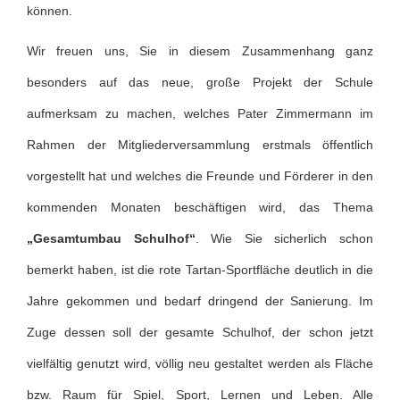
können.
Wir freuen uns, Sie in diesem Zusammenhang ganz
besonders auf das neue, große Projekt der Schule
aufmerksam zu machen, welches Pater Zimmermann im
Rahmen der Mitgliederversammlung erstmals öffentlich
vorgestellt hat und welches die Freunde und Förderer in den
kommenden Monaten beschäftigen wird, das Thema
„Gesamtumbau Schulhof“
. Wie Sie sicherlich schon
bemerkt haben, ist die rote Tartan-Sportfläche deutlich in die
Jahre gekommen und bedarf dringend der Sanierung. Im
Zuge dessen soll der gesamte Schulhof, der schon jetzt
vielfältig genutzt wird, völlig neu gestaltet werden als Fläche
bzw. Raum für Spiel, Sport, Lernen und Leben. Alle