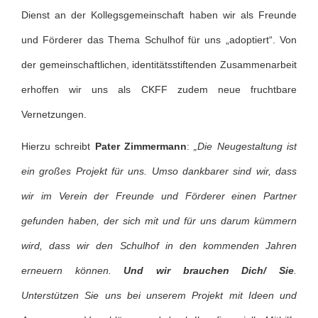
Dienst an der Kollegsgemeinschaft haben wir als Freunde
und Förderer das Thema Schulhof für uns „adoptiert“. Von
der gemeinschaftlichen, identitätsstiftenden Zusammenarbeit
erhoffen wir uns als CKFF zudem neue fruchtbare
Vernetzungen.
Hierzu schreibt
Pater Zimmermann
:
„Die Neugestaltung ist
ein großes Projekt für uns. Umso dankbarer sind wir, dass
wir im Verein der Freunde und Förderer einen Partner
gefunden haben, der sich mit und für uns darum kümmern
wird, dass wir den Schulhof in den kommenden Jahren
erneuern können.
Und wir brauchen Dich/ Sie
.
Unterstützen Sie uns bei unserem Projekt mit Ideen und