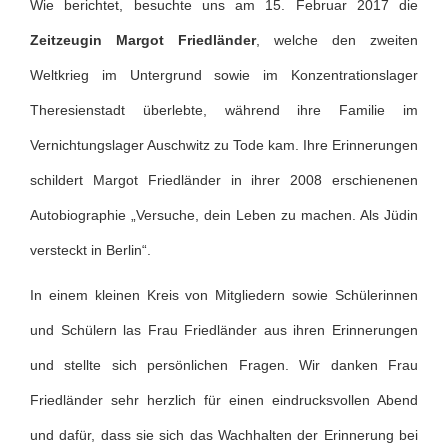
Wie berichtet, besuchte uns am 15. Februar 2017 die
Zeitzeugin Margot Friedländer
, welche den zweiten
Weltkrieg im Untergrund sowie im Konzentrationslager
Theresienstadt überlebte, während ihre Familie im
Vernichtungslager Auschwitz zu Tode kam. Ihre Erinnerungen
schildert Margot Friedländer in ihrer 2008 erschienenen
Autobiographie „Versuche, dein Leben zu machen. Als Jüdin
versteckt in Berlin“.
In einem kleinen Kreis von Mitgliedern sowie Schülerinnen
und Schülern las Frau Friedländer aus ihren Erinnerungen
und stellte sich persönlichen Fragen. Wir danken Frau
Friedländer sehr herzlich für einen eindrucksvollen Abend
und dafür, dass sie sich das Wachhalten der Erinnerung bei